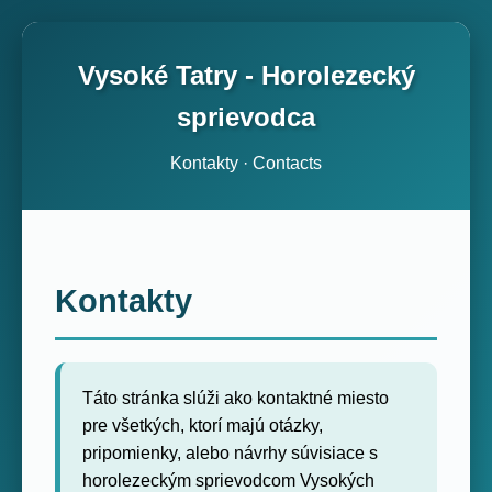
Vysoké Tatry - Horolezecký
sprievodca
Kontakty · Contacts
Kontakty
Táto stránka slúži ako kontaktné miesto
pre všetkých, ktorí majú otázky,
pripomienky, alebo návrhy súvisiace s
horolezeckým sprievodcom Vysokých