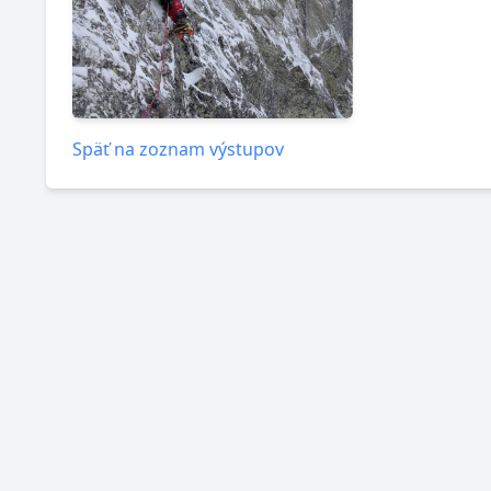
Späť na zoznam výstupov