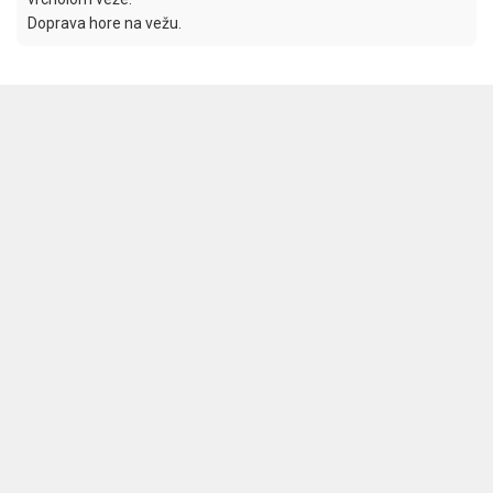
Doprava hore na vežu.