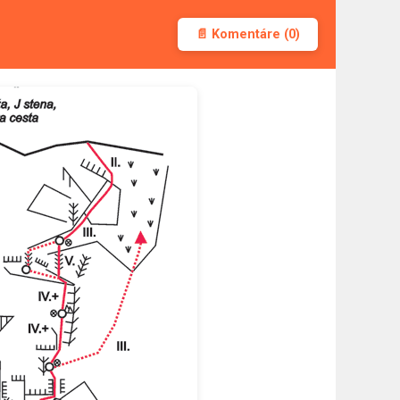
📄 Komentáre (0)