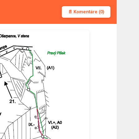
📄 Komentáre (0)