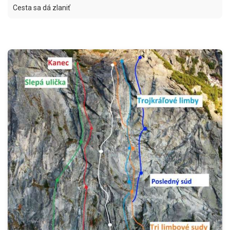
Cesta sa dá zlaniť